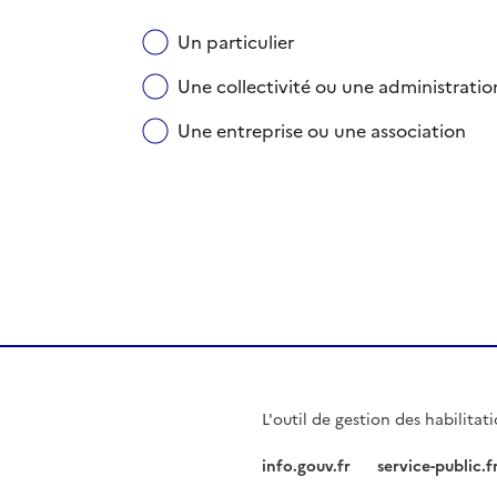
Un particulier
Une collectivité ou une administratio
Une entreprise ou une association
L'outil de gestion des habilitat
info.gouv.fr
service-public.f