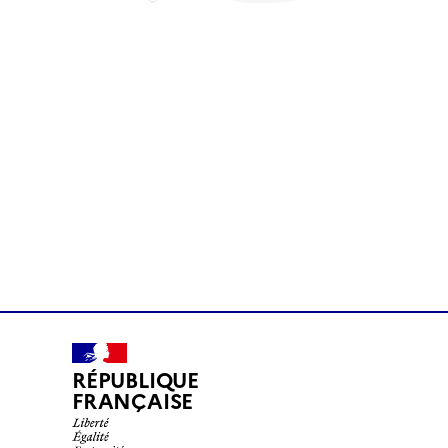
RÉPUBLIQUE
FRANÇAISE