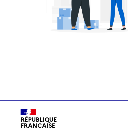
RÉPUBLIQUE
FRANÇAISE