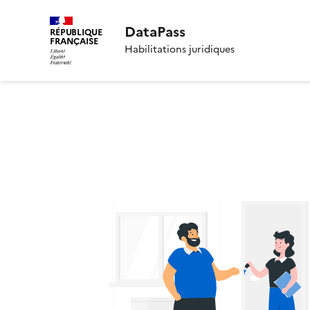
DataPass
RÉPUBLIQUE
FRANÇAISE
Habilitations juridiques