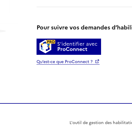
Pour suivre vos demandes d’habil
S’identifier avec
ProConnect
Qu’est-ce que ProConnect ?
L'outil de gestion des habilitat