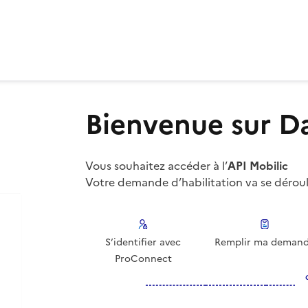
Bienvenue sur Da
Vous souhaitez accéder à l’
API Mobilic
Votre demande d’habilitation va se déroul
S’identifier avec
Remplir ma deman
ProConnect